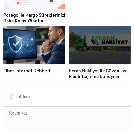
Porego ile Kargo Süreçlerinizi
Daha Kolay Yönetin
Fiber İnternet Rehberi
Karan Nakliyat ile Güvenli ve
Planlı Taşınma Deneyimi