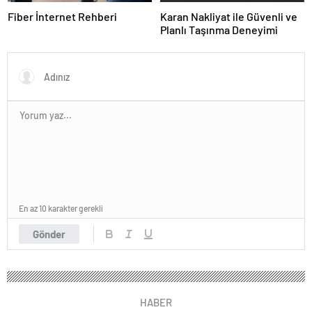
Fiber İnternet Rehberi
Karan Nakliyat ile Güvenli ve
Planlı Taşınma Deneyimi
En az 10 karakter gerekli
Gönder
HABER