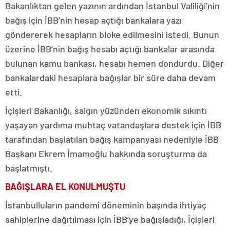
Bakanlıktan gelen yazının ardından İstanbul Valiliği’nin
bağış için İBB’nin hesap açtığı bankalara yazı
göndererek hesapların bloke edilmesini istedi. Bunun
üzerine İBB’nin bağış hesabı açtığı bankalar arasında
bulunan kamu bankası, hesabı hemen dondurdu. Diğer
bankalardaki hesaplara bağışlar bir süre daha devam
etti.
İçişleri Bakanlığı, salgın yüzünden ekonomik sıkıntı
yaşayan yardıma muhtaç vatandaşlara destek için İBB
tarafından başlatılan bağış kampanyası nedeniyle İBB
Başkanı Ekrem İmamoğlu hakkında soruşturma da
başlatmıştı.
BAĞIŞLARA EL KONULMUŞTU
İstanbulluların pandemi döneminin başında ihtiyaç
sahiplerine dağıtılması için İBB’ye bağışladığı, İçişleri