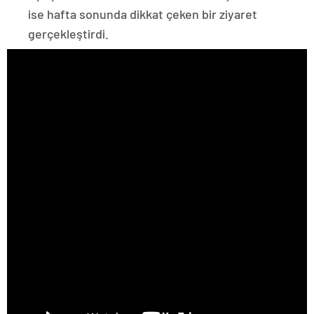
ise hafta sonunda dikkat çeken bir ziyaret
gerçekleştirdi.