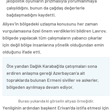
jeopolitik oyunların prizmasıyla yorumlanmaya
çalışıldığını, bunun da çağdaş değerlerle
bağdaşmadığını kaydetti.
Aliyev’in bölgedeki uzlaşma konusunu her zaman
vurgulamasına özel önem verdiklerini bildiren Lavrov,
bölgede yapılacak tüm çalışmaların yabancı çıkarlar
için değil bölge insanlarına yönelik olduğundan emin
olduğunu ifade etti.
Öte yandan Dağlık Karabağ’da çatışmaları sona
erdiren anlaşma gereği Azerbaycan’a ait
topraklarda bulunan Ermeni siviller ve askerler,
bölgeden ayrılmaya devam ediyor.
Burası yukarıda ki görselin altyazı örneğidir.
Yenilginin ardından başkent Erivan’da istifa etmesi için