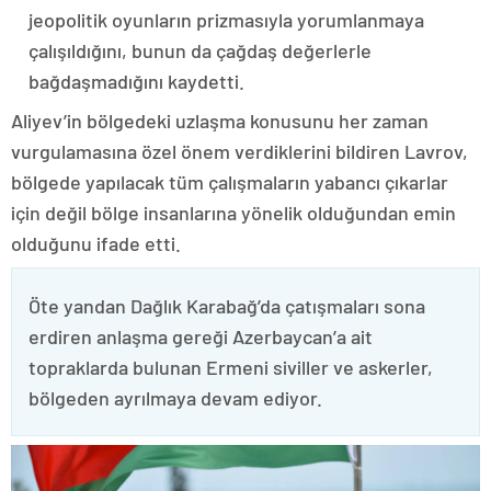
jeopolitik oyunların prizmasıyla yorumlanmaya
çalışıldığını, bunun da çağdaş değerlerle
bağdaşmadığını kaydetti.
Aliyev’in bölgedeki uzlaşma konusunu her zaman
vurgulamasına özel önem verdiklerini bildiren Lavrov,
bölgede yapılacak tüm çalışmaların yabancı çıkarlar
için değil bölge insanlarına yönelik olduğundan emin
olduğunu ifade etti.
Öte yandan Dağlık Karabağ’da çatışmaları sona
erdiren anlaşma gereği Azerbaycan’a ait
topraklarda bulunan Ermeni siviller ve askerler,
bölgeden ayrılmaya devam ediyor.