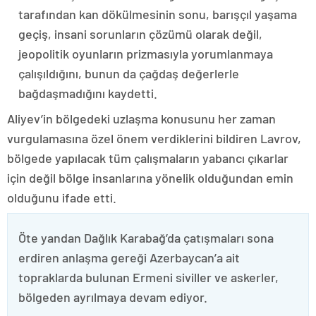
tarafından kan dökülmesinin sonu, barışçıl yaşama
geçiş, insani sorunların çözümü olarak değil,
jeopolitik oyunların prizmasıyla yorumlanmaya
çalışıldığını, bunun da çağdaş değerlerle
bağdaşmadığını kaydetti.
Aliyev’in bölgedeki uzlaşma konusunu her zaman
vurgulamasına özel önem verdiklerini bildiren Lavrov,
bölgede yapılacak tüm çalışmaların yabancı çıkarlar
için değil bölge insanlarına yönelik olduğundan emin
olduğunu ifade etti.
Öte yandan Dağlık Karabağ’da çatışmaları sona
erdiren anlaşma gereği Azerbaycan’a ait
topraklarda bulunan Ermeni siviller ve askerler,
bölgeden ayrılmaya devam ediyor.