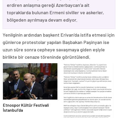
erdiren anlaşma gereği Azerbaycan’a ait
topraklarda bulunan Ermeni siviller ve askerler,
bölgeden ayrılmaya devam ediyor.
Yenilginin ardından başkent Erivan’da istifa etmesi için
günlerce protestolar yapılan Başbakan Paşinyan ise
uzun süre sonra cepheye savaşmaya giden eşiyle
birlikte bir cenaze töreninde görüntülendi.
Etnospor Kültür Festivali
İstanbul’da