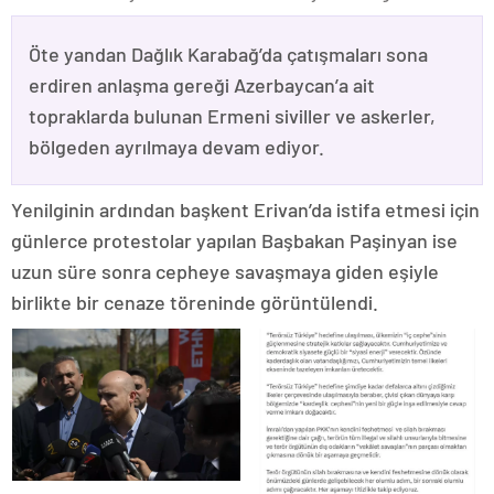
Öte yandan Dağlık Karabağ’da çatışmaları sona
erdiren anlaşma gereği Azerbaycan’a ait
topraklarda bulunan Ermeni siviller ve askerler,
bölgeden ayrılmaya devam ediyor.
Yenilginin ardından başkent Erivan’da istifa etmesi için
günlerce protestolar yapılan Başbakan Paşinyan ise
uzun süre sonra cepheye savaşmaya giden eşiyle
birlikte bir cenaze töreninde görüntülendi.