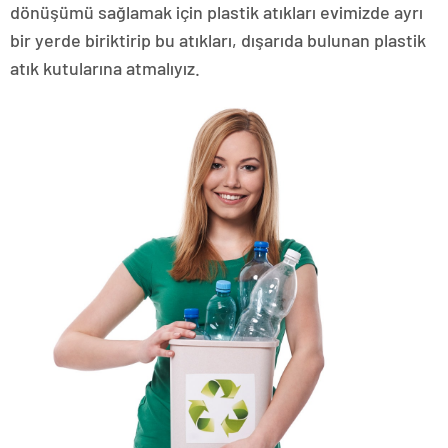
dönüşümü sağlamak için plastik atıkları evimizde ayrı
bir yerde biriktirip bu atıkları, dışarıda bulunan plastik
atık kutularına atmalıyız.