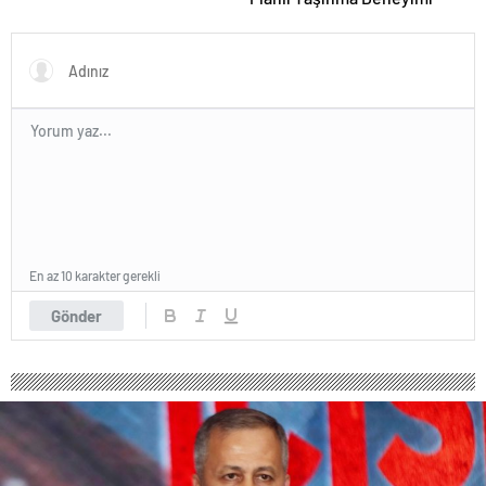
En az 10 karakter gerekli
Gönder