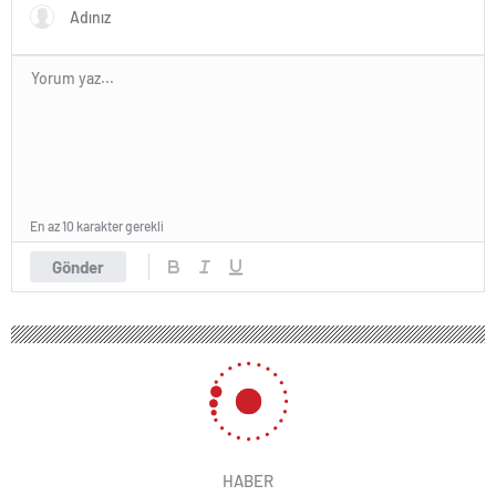
En az 10 karakter gerekli
Gönder
HABER