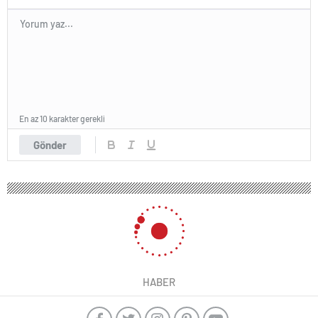
En az 10 karakter gerekli
Gönder
HABER