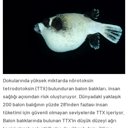
Dokularında yüksek miktarda nörotoksin
tetrodotoksin (TTX) bulunduran balon balıkları, insan
sağlığı açısından risk oluşturuyor. Dünyadaki yaklaşık
200 balon balığının yüzde 28’inden fazlası insan
tüketimi için güvenli olmayan seviyelerde TTX içeriyor.
Balon balıklarında bulunan TTX’in düşük düzeyi ağrı