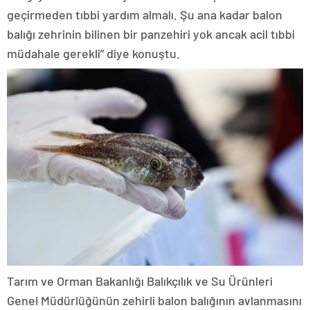
geçirmeden tıbbi yardım almalı. Şu ana kadar balon
balığı zehrinin bilinen bir panzehiri yok ancak acil tıbbi
müdahale gerekli” diye konuştu.
Tarım ve Orman Bakanlığı Balıkçılık ve Su Ürünleri
Genel Müdürlüğünün zehirli balon balığının avlanmasını