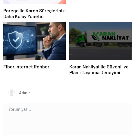
Porego ile Kargo Süreçlerinizi
Daha Kolay Yönetin
Fiber İnternet Rehberi
Karan Nakliyat ile Güvenli ve
Planlı Taşınma Deneyimi