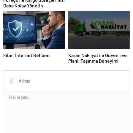
Daha Kolay Yönetin
Fiber İnternet Rehberi
Karan Nakliyat ile Güvenli ve
Planlı Taşınma Deneyimi