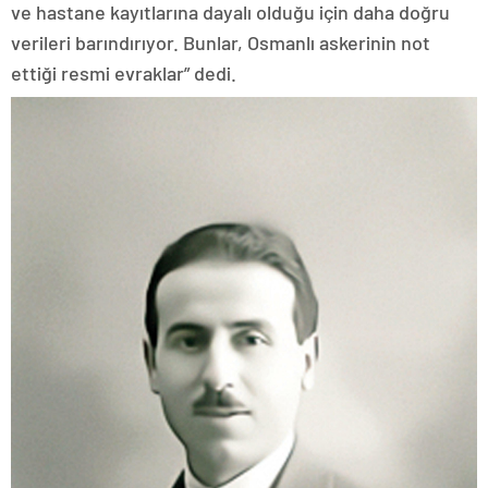
ve hastane kayıtlarına dayalı olduğu için daha doğru
verileri barındırıyor. Bunlar, Osmanlı askerinin not
ettiği resmi evraklar” dedi.