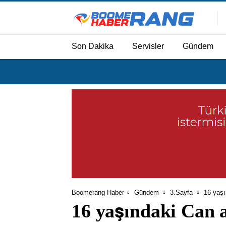
Son Dakika
Servisler
Gündem
Boomerang Haber
Gündem
3.Sayfa
16 yaşı
16 yaşındaki Can a