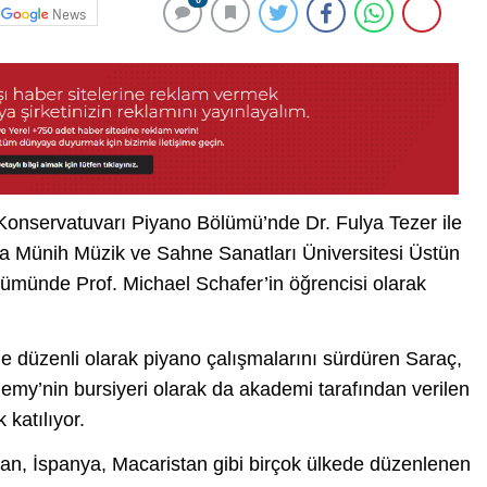
News
 Konservatuvarı Piyano Bölümü’nde Dr. Fulya Tezer ile
 Münih Müzik ve Sahne Sanatları Üniversitesi Üstün
ümünde Prof. Michael Schafer’in öğrencisi olarak
 düzenli olarak piyano çalışmalarını sürdüren Saraç,
emy’nin bursiyeri olarak da akademi tarafından verilen
 katılıyor.
an, İspanya, Macaristan gibi birçok ülkede düzenlenen