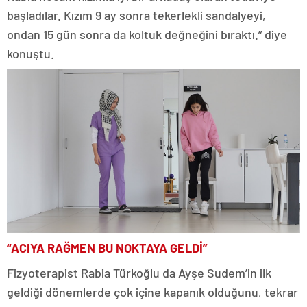
başladılar. Kızım 9 ay sonra tekerlekli sandalyeyi,
ondan 15 gün sonra da koltuk değneğini bıraktı.” diye
konuştu.
“ACIYA RAĞMEN BU NOKTAYA GELDİ”
Fizyoterapist Rabia Türkoğlu da Ayşe Sudem’in ilk
geldiği dönemlerde çok içine kapanık olduğunu, tekrar