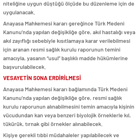
niteliğine uygun düştüğü ölçüde bu düzenleme için de
uygulanacak.
Anayasa Mahkemesi kararı gereğince Türk Medeni
Kanunu’nda yapılan değişikliğe göre, akıl hastalığı veya
akıl zayıflığı sebebiyle kısıtlamaya karar verilebilmesi
için aranan resmi sağlık kurulu raporunun temini
amacıyla, yasanın “usul” başlıklı madde hükümlerine
başvurulabilecek.
VESAYETİN SONA ERDİRİLMESİ
Anayasa Mahkemesi kararı bağlamında Türk Medeni
Kanunu’nda yapılan değişikliğe göre, resmi sağlık
kurulu raporunun alınabilmesini temin amacıyla kişinin
vücudundan kan veya benzeri biyolojik örneklerle kıl,
tükürük, tırnak gibi örnekler alınabilecek.
Kişiye gerekli tıbbi müdahaleler yapılabilecek ve