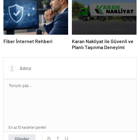
Fiber İnternet Rehberi
Karan Nakliyat ile Güvenli ve
Planlı Taşınma Deneyimi
En az 10 karakter gerekli
Gönder