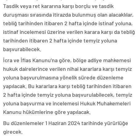
Tasdik veya ret kararına karşı borçlu ve tasdik
duruşması sırasında itirazda bulunmuş olan alacaklılar,
tebliğ tarihinden itibaren 2 hafta içinde istinaf yoluna,
istinaf incelemesi üzerine verilen karara karşı da tebliğ
tarihinden itibaren 2 hafta içinde temyiz yoluna
başvurabilecek.
İcra ve İflas Kanunu’na göre, bölge adliye mahkemesi
hukuk dairelerince verilen nihai kararlara karşı temyiz
yoluna başvurulmasına yönelik sürede düzenleme
yapılacak. Bu kararlara karşı tebliğ tarihinden itibaren
2 hafta içinde temyiz yoluna başvurulabilecek, temyiz
yoluna başvurma ve incelemesi Hukuk Muhakemeleri
Kanunu hükümlerine göre yapılacak.
Bu düzenlemeler 1 Haziran 2024 tarihinde yürürlüğe
girecek.