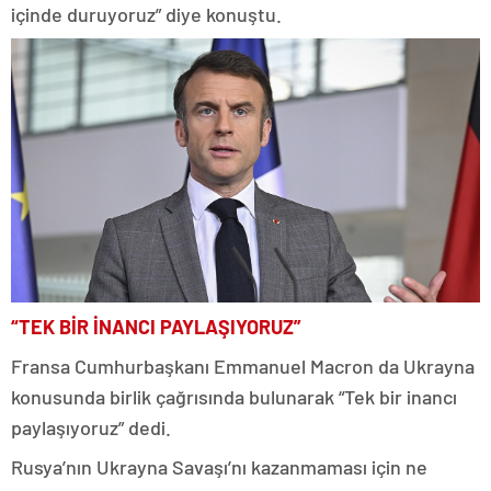
içinde duruyoruz” diye konuştu.
“TEK BİR İNANCI PAYLAŞIYORUZ”
Fransa Cumhurbaşkanı Emmanuel Macron da Ukrayna
konusunda birlik çağrısında bulunarak “Tek bir inancı
paylaşıyoruz” dedi.
Rusya’nın Ukrayna Savaşı’nı kazanmaması için ne