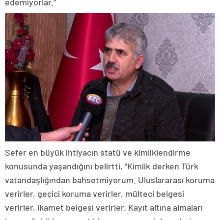
edemiyorlar.”
Sefer en büyük ihtiyacın statü ve kimliklendirme
konusunda yaşandığını belirtti, “Kimlik derken Türk
vatandaşlığından bahsetmiyorum. Uluslararası koruma
verirler, geçici koruma verirler, mülteci belgesi
verirler, ikamet belgesi verirler. Kayıt altına almaları