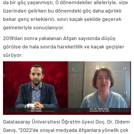
da bir göç yaşanmıştı. O dönemdekiler aileleriyle, vize
üzerinden gelirken bu dönemdeki göç daha ağırlıklı
bekar genç erkeklerin, sınırı kaçak şekilde geçerek
gelmeleriyle sonuçlanıyor.
2019’dan sonra yakalanan Afgan sayısında düşüş
görülse de hala sınırda hareketlilik ve kaçak geçişler
sürüyor.
Galatasaray Üniversitesi Öğretim üyesi Doç. Dr. Didem
Danış, “2022’de sosyal medyada Afganlara yönelik çok