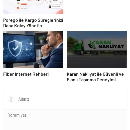
Porego ile Kargo Süreçlerinizi
Daha Kolay Yönetin
Fiber İnternet Rehberi
Karan Nakliyat ile Güvenli ve
Planlı Taşınma Deneyimi