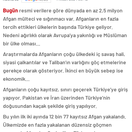
Bugün
resmi verilere göre dünyada en az 2,5 milyon
Afgan mülteci ve sığınmacı var. Afganların en fazla
tercih ettikleri ülkelerin başında Türkiye geliyor.
Nedeni ağırlıklı olarak Avrupa’ya yakınlığı ve Müslüman
bir ülke olması…
Araştırmalarda Afganların çoğu ülkedeki iç savaş hali,
siyasi çalkantılar ve Taliban’ın varlığını göç etmelerine
gerekçe olarak gösteriyor. İkinci en büyük sebep ise
ekonomik…
Afganların çoğu kayıtsız, sınırı geçerek Türkiye’ye giriş
yapıyor. Pakistan ve İran üzerinden Türkiye’nin
doğusundan kaçak şekilde giriş yapılıyor.
Bu yılın ilk iki ayında 12 bin 77 kayıtsız Afgan yakalandı.
Ülkemizde en fazla yakalanan düzensiz göçmen