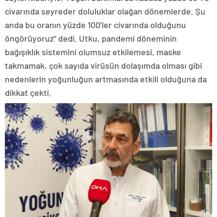
civarında seyreder doluluklar olağan dönemlerde. Şu
anda bu oranın yüzde 100’ler civarında olduğunu
öngörüyoruz” dedi. Utku, pandemi döneminin
bağışıklık sistemini olumsuz etkilemesi, maske
takmamak, çok sayıda virüsün dolaşımda olması gibi
nedenlerin yoğunluğun artmasında etkili olduğuna da
dikkat çekti.