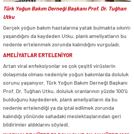
Türk Yoğun Bakım Derneği Başkanı Prof. Dr. Tuğhan
Utku
Gerçek yoğun bakım hastalarına yatak bulmakta sıkıntı
yaşandığını da kaydeden Utku, planlı ameliyatların bu
nedenle ertelenmek zorunda kalındığını vurguladı.
AMELİYATLAR ERTELENİYOR
Artan viral enfeksiyonlar ve çok çeşitli virüslerin
dolaşımda olması nedeniyle yoğun bakımlarda doluluk
sorunu yaşanıyor. Türk Yoğun Bakım Derneği Başkanı
Prof. Dr. Tuğhan Utku, doluluk oranlarının yüzde 100’ü
bulduğunu kaydederek, planlı ameliyatların da bu
nedenle ertelendiği ya da iptal edilmek zorunda
kalındığı yönünde sahadaki meslektaşlarından geri
bildirimler aldıklarını söyledi.