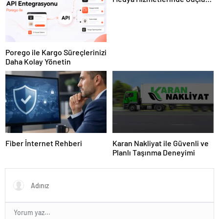
Panel Deneyimi
Porego ile Kargo Süreçlerinizi
Daha Kolay Yönetin
Fiber İnternet Rehberi
Karan Nakliyat ile Güvenli ve
Planlı Taşınma Deneyimi