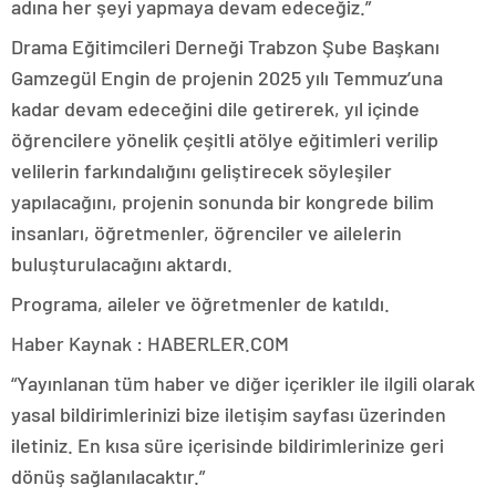
adına her şeyi yapmaya devam edeceğiz.”
Drama Eğitimcileri Derneği Trabzon Şube Başkanı
Gamzegül Engin de projenin 2025 yılı Temmuz’una
kadar devam edeceğini dile getirerek, yıl içinde
öğrencilere yönelik çeşitli atölye eğitimleri verilip
velilerin farkındalığını geliştirecek söyleşiler
yapılacağını, projenin sonunda bir kongrede bilim
insanları, öğretmenler, öğrenciler ve ailelerin
buluşturulacağını aktardı.
Programa, aileler ve öğretmenler de katıldı.
Haber Kaynak : HABERLER.COM
“Yayınlanan tüm haber ve diğer içerikler ile ilgili olarak
yasal bildirimlerinizi bize iletişim sayfası üzerinden
iletiniz. En kısa süre içerisinde bildirimlerinize geri
dönüş sağlanılacaktır.”