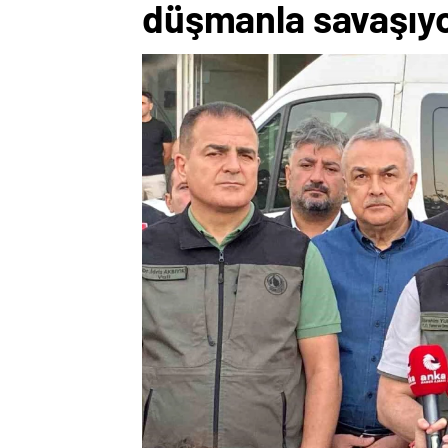
düşmanla savaşıy