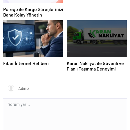
Porego ile Kargo Süreçlerinizi
Daha Kolay Yönetin
Fiber İnternet Rehberi
Karan Nakliyat ile Güvenli ve
Planlı Taşınma Deneyimi