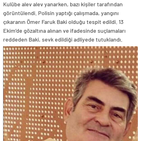
Kulübe alev alev yanarken, bazı kişiler tarafından
görüntülendi. Polisin yaptığı çalışmada, yangını
çıkaranın Ömer Faruk Baki olduğu tespit edildi. 13
Ekim’de gözaltına alınan ve ifadesinde suçlamaları
reddeden Baki, sevk edildiği adliyede tutuklandı.