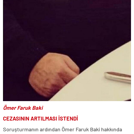
Ömer Faruk Baki
CEZASININ ARTILMASI İSTENDİ
Soruşturmanın ardından Ömer Faruk Baki hakkında