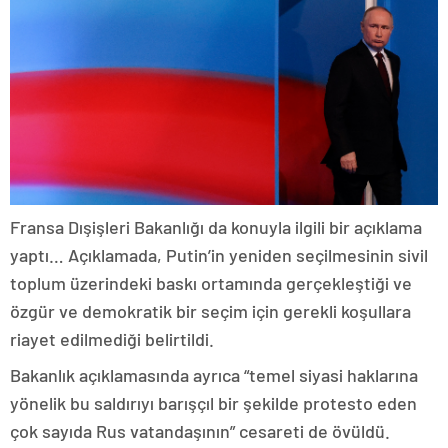
Fransa Dışişleri Bakanlığı da konuyla ilgili bir açıklama
yaptı… Açıklamada, Putin’in yeniden seçilmesinin sivil
toplum üzerindeki baskı ortamında gerçekleştiği ve
özgür ve demokratik bir seçim için gerekli koşullara
riayet edilmediği belirtildi.
Bakanlık açıklamasında ayrıca “temel siyasi haklarına
yönelik bu saldırıyı barışçıl bir şekilde protesto eden
çok sayıda Rus vatandaşının” cesareti de övüldü.