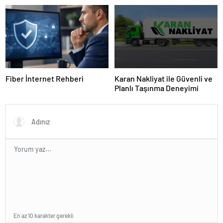
Fiber İnternet Rehberi
Karan Nakliyat ile Güvenli ve
Planlı Taşınma Deneyimi
En az 10 karakter gerekli