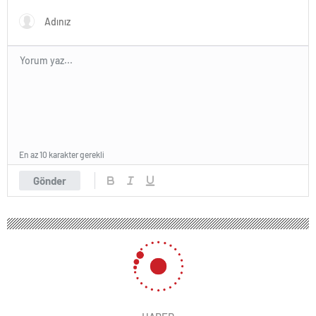
En az 10 karakter gerekli
Gönder