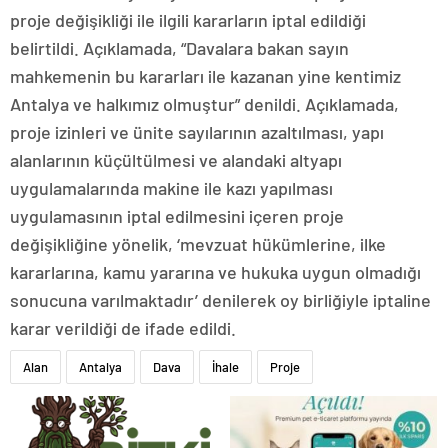
proje değişikliği ile ilgili kararların iptal edildiği
belirtildi. Açıklamada, “Davalara bakan sayın
mahkemenin bu kararları ile kazanan yine kentimiz
Antalya ve halkımız olmuştur” denildi. Açıklamada,
proje izinleri ve ünite sayılarının azaltılması, yapı
alanlarının küçültülmesi ve alandaki altyapı
uygulamalarında makine ile kazı yapılması
uygulamasının iptal edilmesini içeren proje
değişikliğine yönelik, ‘mevzuat hükümlerine, ilke
kararlarına, kamu yararına ve hukuka uygun olmadığı
sonucuna varılmaktadır’ denilerek oy birliğiyle iptaline
karar verildiği de ifade edildi.
Alan
Antalya
Dava
İhale
Proje