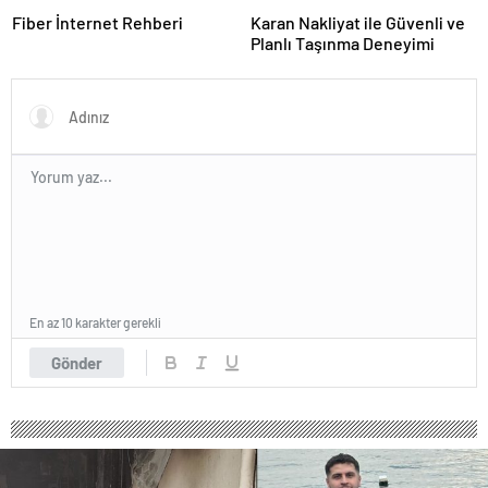
Fiber İnternet Rehberi
Karan Nakliyat ile Güvenli ve
Planlı Taşınma Deneyimi
En az 10 karakter gerekli
Gönder