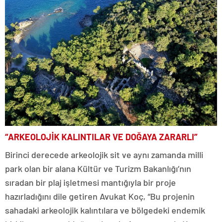
“ARKEOLOJİK KALINTILAR VE DOĞAYA ZARARLI”
Birinci derecede arkeolojik sit ve aynı zamanda milli
park olan bir alana Kültür ve Turizm Bakanlığı’nın
sıradan bir plaj işletmesi mantığıyla bir proje
hazırladığını dile getiren Avukat Koç, “Bu projenin
sahadaki arkeolojik kalıntılara ve bölgedeki endemik