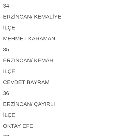
34
ERZİNCAN/ KEMALİYE
İLÇE
MEHMET KARAMAN
35
ERZİNCAN/ KEMAH
İLÇE
CEVDET BAYRAM
36
ERZİNCAN/ ÇAYIRLI
İLÇE
OKTAY EFE