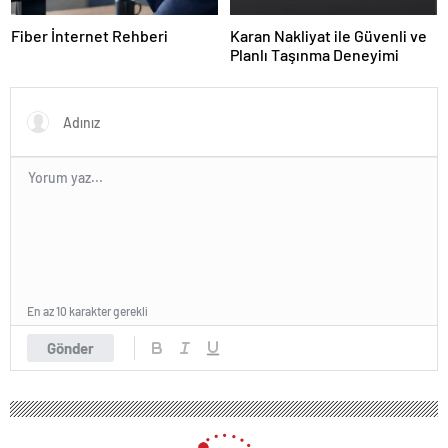
Fiber İnternet Rehberi
Karan Nakliyat ile Güvenli ve
Planlı Taşınma Deneyimi
En az 10 karakter gerekli
Gönder