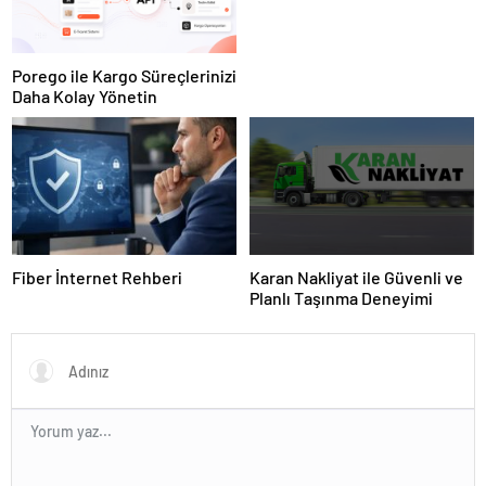
Porego ile Kargo Süreçlerinizi
Daha Kolay Yönetin
Fiber İnternet Rehberi
Karan Nakliyat ile Güvenli ve
Planlı Taşınma Deneyimi