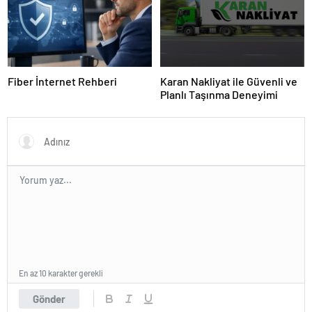
Fiber İnternet Rehberi
Karan Nakliyat ile Güvenli ve
Planlı Taşınma Deneyimi
En az 10 karakter gerekli
Gönder