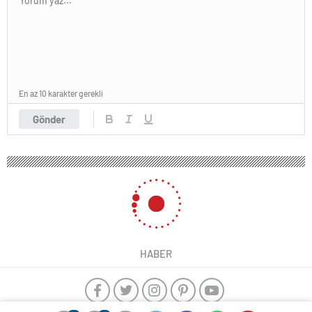
En az 10 karakter gerekli
Gönder
HABER