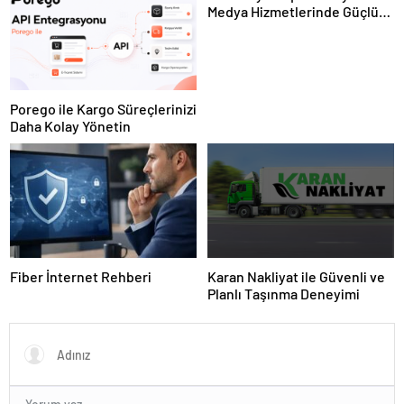
Medya Hizmetlerinde Güçlü
Panel Deneyimi
Porego ile Kargo Süreçlerinizi
Daha Kolay Yönetin
Fiber İnternet Rehberi
Karan Nakliyat ile Güvenli ve
Planlı Taşınma Deneyimi