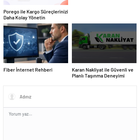
Porego ile Kargo Süreçlerinizi
Daha Kolay Yönetin
Fiber İnternet Rehberi
Karan Nakliyat ile Güvenli ve
Planlı Taşınma Deneyimi