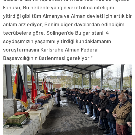
konusu. Bu nedenle yangın yerel olma niteliğini
yitirdiği gibi tüm Almanya ve Alman devleti için artık bir
anlam arz ediyor. Benim diğer davalardan edindiğim
tecrübelere göre, Solingen’de Bulgaristanlı 4
soydaşımızın yaşamını yitirdiği kundaklamanın
soruşturmasını Karlsruhe Alman Federal
Başsavcılığının üstlenmesi gerekiyor.”