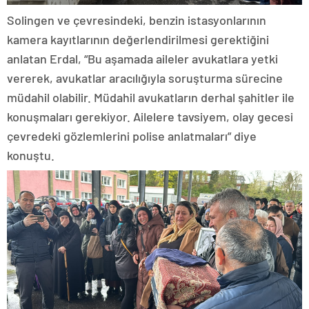
Solingen ve çevresindeki, benzin istasyonlarının
kamera kayıtlarının değerlendirilmesi gerektiğini
anlatan Erdal, “Bu aşamada aileler avukatlara yetki
vererek, avukatlar aracılığıyla soruşturma sürecine
müdahil olabilir. Müdahil avukatların derhal şahitler ile
konuşmaları gerekiyor. Ailelere tavsiyem, olay gecesi
çevredeki gözlemlerini polise anlatmaları” diye
konuştu.