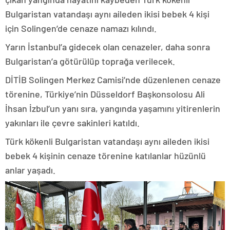
Bulgaristan vatandaşı aynı aileden ikisi bebek 4 kişi
için Solingen’de cenaze namazı kılındı.
Yarın İstanbul’a gidecek olan cenazeler, daha sonra
Bulgaristan’a götürülüp toprağa verilecek.
DİTİB Solingen Merkez Camisi’nde düzenlenen cenaze
törenine, Türkiye’nin Düsseldorf Başkonsolosu Ali
İhsan İzbul’un yanı sıra, yangında yaşamını yitirenlerin
yakınları ile çevre sakinleri katıldı.
Türk kökenli Bulgaristan vatandaşı aynı aileden ikisi
bebek 4 kişinin cenaze törenine katılanlar hüzünlü
anlar yaşadı.