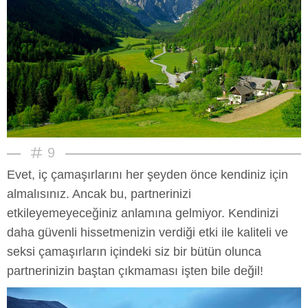
9
Evet, iç çamaşırlarını her şeyden önce kendiniz için
almalısınız. Ancak bu, partnerinizi
etkileyemeyeceğiniz anlamına gelmiyor. Kendinizi
daha güvenli hissetmenizin verdiği etki ile kaliteli ve
seksi çamaşırların içindeki siz bir bütün olunca
partnerinizin baştan çıkmaması işten bile değil!