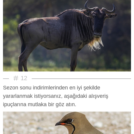
12
Sezon sonu indirimlerinden en iyi şekilde
yararlanmak istiyorsanız, aşağıdaki alışveriş
ipuçlarına mutlaka bir göz atın.