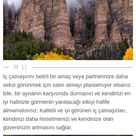
11
İç çamaşırını belirli bir amaç veya partnerinize daha
seksi görünmek için satın almayı planlamıyor olsanız
bile, bir aynanın karşısında durmanın ve kendinizi en
iyi halinizle görmenin yaratacağı etkiyi hafife
almamalısınız. Kaliteli ve iyi görünen iç çamaşırları,
kendinizi daha hissetmenizi ve kendinize olan
güveninizin artmasını sağlar.