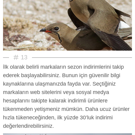
13
İlk olarak belirli markaların sezon indirimlerini takip
ederek başlayabilirsiniz. Bunun için güvenilir bilgi
kaynaklarına ulaşmanızda fayda var. Seçtiğiniz
markaların web sitelerini veya sosyal medya
hesaplarını takipte kalarak indirimli ürünlere
tükenmeden yetişmeniz mümkün. Daha ucuz ürünler
hızla tükeneceğinden, ilk yüzde 30’luk indirimi
değerlendirebilirsiniz.