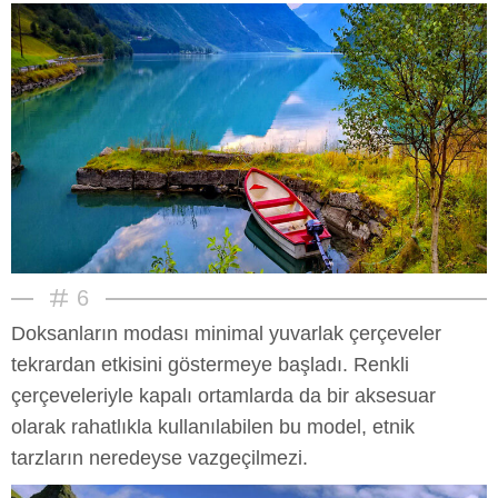
6
Doksanların modası minimal yuvarlak çerçeveler
tekrardan etkisini göstermeye başladı. Renkli
çerçeveleriyle kapalı ortamlarda da bir aksesuar
olarak rahatlıkla kullanılabilen bu model, etnik
tarzların neredeyse vazgeçilmezi.