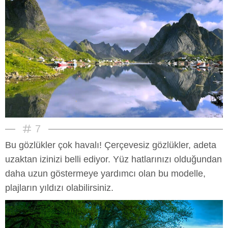
7
Bu gözlükler çok havalı! Çerçevesiz gözlükler, adeta
uzaktan izinizi belli ediyor. Yüz hatlarınızı olduğundan
daha uzun göstermeye yardımcı olan bu modelle,
plajların yıldızı olabilirsiniz.