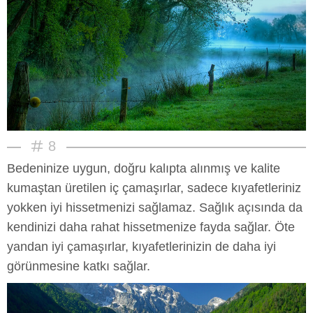
8
Bedeninize uygun, doğru kalıpta alınmış ve kalite
kumaştan üretilen iç çamaşırlar, sadece kıyafetleriniz
yokken iyi hissetmenizi sağlamaz. Sağlık açısında da
kendinizi daha rahat hissetmenize fayda sağlar. Öte
yandan iyi çamaşırlar, kıyafetlerinizin de daha iyi
görünmesine katkı sağlar.