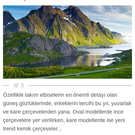
5
Özellikle takım elbiselerin en önemli detayı olan
güneş gözlüklerinde, erkeklerin tercihi bu yıl, yuvarlak
ve kare çerçevelerden yana. Oval modellerde ince
çerçevelere yer verilirken, kare modellerde ise yeni
trend kemik çerçeveler...