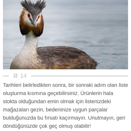
14
Tarihleri belirledikten sonra, bir sonraki adım olan liste
oluşturma kısmına geçebilirsiniz. Ürünlerin hala
stokta olduğundan emin olmak için listenizdeki
mağazaları gezin, bedeninize uygun parçalar
bulduğunuzda bu fırsatı kaçırmayın. Unutmayın, geri
döndüğünüzde çok geç olmuş olabilir!