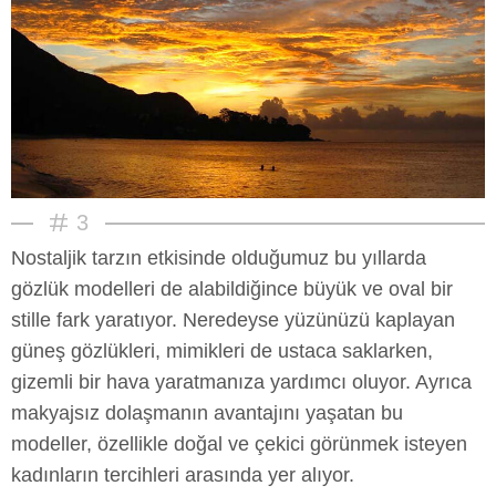
3
Nostaljik tarzın etkisinde olduğumuz bu yıllarda
gözlük modelleri de alabildiğince büyük ve oval bir
stille fark yaratıyor. Neredeyse yüzünüzü kaplayan
güneş gözlükleri, mimikleri de ustaca saklarken,
gizemli bir hava yaratmanıza yardımcı oluyor. Ayrıca
makyajsız dolaşmanın avantajını yaşatan bu
modeller, özellikle doğal ve çekici görünmek isteyen
kadınların tercihleri arasında yer alıyor.