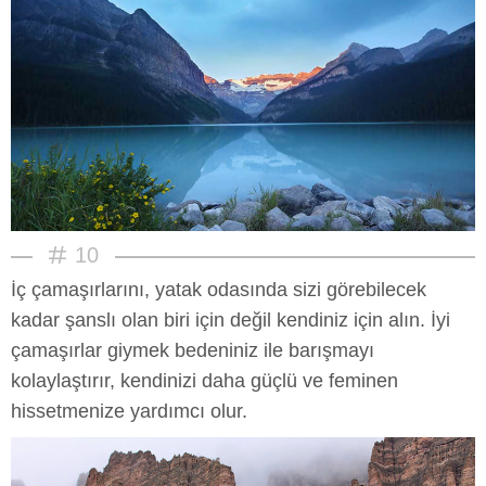
10
İç çamaşırlarını, yatak odasında sizi görebilecek
kadar şanslı olan biri için değil kendiniz için alın. İyi
çamaşırlar giymek bedeniniz ile barışmayı
kolaylaştırır, kendinizi daha güçlü ve feminen
hissetmenize yardımcı olur.