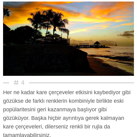
4
Her ne kadar kare çerçeveler etkisini kaybediyor gibi
gözükse de farklı renklerin kombiniyle birlikte eski
popülaritesini geri kazanmaya başlıyor gibi
gözüküyor. Başka hiçbir ayrıntıya gerek kalmayan
kare çerçeveleri, dilerseniz renkli bir rujla da
tamamlayabilirsiniz.