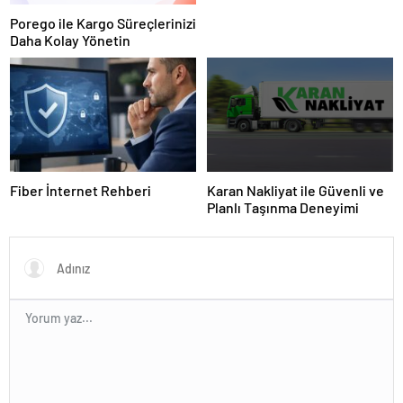
Porego ile Kargo Süreçlerinizi
Daha Kolay Yönetin
Fiber İnternet Rehberi
Karan Nakliyat ile Güvenli ve
Planlı Taşınma Deneyimi