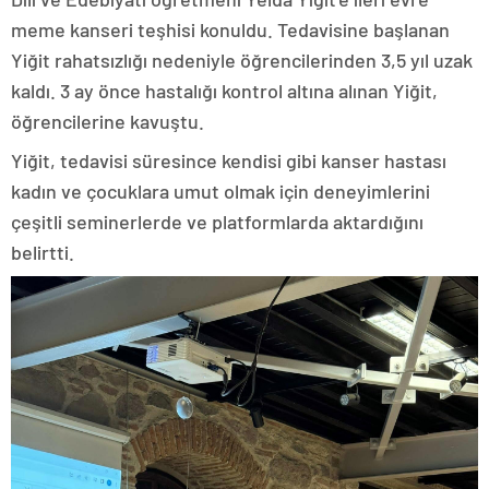
meme kanseri teşhisi konuldu. Tedavisine başlanan
Yiğit rahatsızlığı nedeniyle öğrencilerinden 3,5 yıl uzak
kaldı. 3 ay önce hastalığı kontrol altına alınan Yiğit,
öğrencilerine kavuştu.
Yiğit, tedavisi süresince kendisi gibi kanser hastası
kadın ve çocuklara umut olmak için deneyimlerini
çeşitli seminerlerde ve platformlarda aktardığını
belirtti.