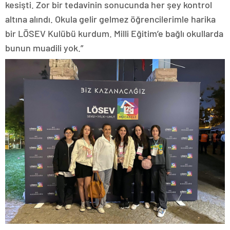
kesişti. Zor bir tedavinin sonucunda her şey kontrol
altına alındı. Okula gelir gelmez öğrencilerimle harika
bir LÖSEV Kulübü kurdum. Milli Eğitim’e bağlı okullarda
bunun muadili yok.”