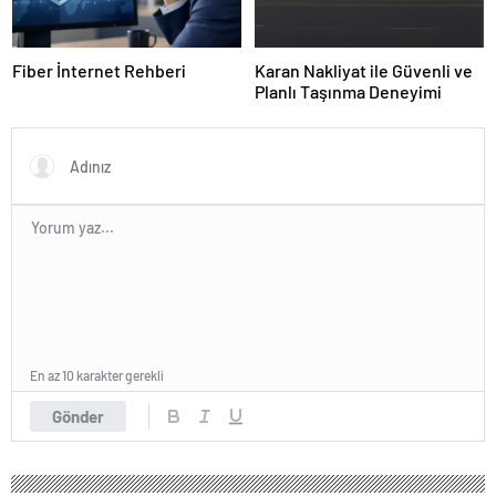
Fiber İnternet Rehberi
Karan Nakliyat ile Güvenli ve
Planlı Taşınma Deneyimi
En az 10 karakter gerekli
Gönder