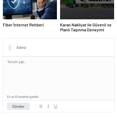
Fiber İnternet Rehberi
Karan Nakliyat ile Güvenli ve
Planlı Taşınma Deneyimi
En az 10 karakter gerekli
Gönder