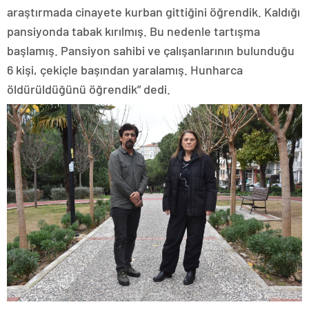
araştırmada cinayete kurban gittiğini öğrendik. Kaldığı
pansiyonda tabak kırılmış. Bu nedenle tartışma
başlamış. Pansiyon sahibi ve çalışanlarının bulunduğu
6 kişi, çekiçle başından yaralamış. Hunharca
öldürüldüğünü öğrendik” dedi.