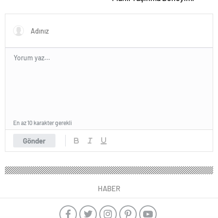
En az 10 karakter gerekli
Gönder
HABER