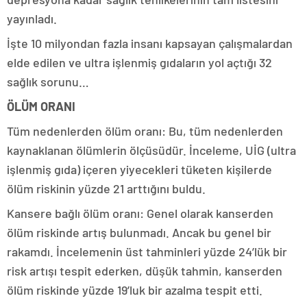
yayınladı.
İşte 10 milyondan fazla insanı kapsayan çalışmalardan
elde edilen ve ultra işlenmiş gıdaların yol açtığı 32
sağlık sorunu…
ÖLÜM ORANI
Tüm nedenlerden ölüm oranı: Bu, tüm nedenlerden
kaynaklanan ölümlerin ölçüsüdür. İnceleme, UİG (ultra
işlenmiş gıda) içeren yiyecekleri tüketen kişilerde
ölüm riskinin yüzde 21 arttığını buldu.
Kansere bağlı ölüm oranı: Genel olarak kanserden
ölüm riskinde artış bulunmadı. Ancak bu genel bir
rakamdı. İncelemenin üst tahminleri yüzde 24’lük bir
risk artışı tespit ederken, düşük tahmin, kanserden
ölüm riskinde yüzde 19’luk bir azalma tespit etti.