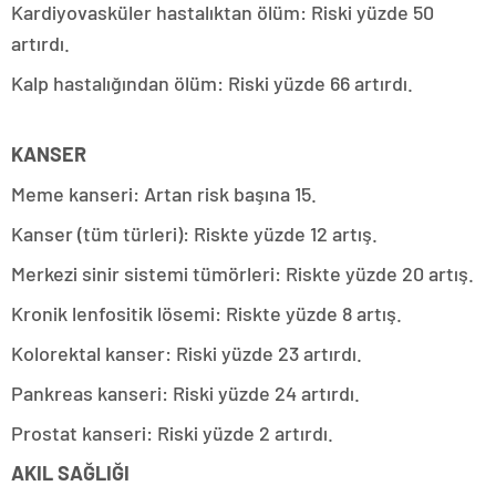
Kardiyovasküler hastalıktan ölüm: Riski yüzde 50
artırdı.
Kalp hastalığından ölüm: Riski yüzde 66 artırdı.
KANSER
Meme kanseri: Artan risk başına 15.
Kanser (tüm türleri): Riskte yüzde 12 artış.
Merkezi sinir sistemi tümörleri: Riskte yüzde 20 artış.
Kronik lenfositik lösemi: Riskte yüzde 8 artış.
Kolorektal kanser: Riski yüzde 23 artırdı.
Pankreas kanseri: Riski yüzde 24 artırdı.
Prostat kanseri: Riski yüzde 2 artırdı.
AKIL SAĞLIĞI