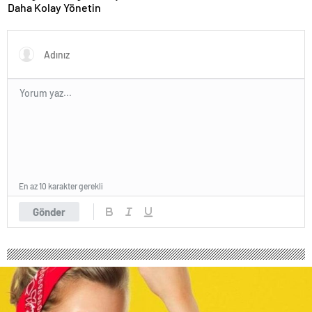
Daha Kolay Yönetin
En az 10 karakter gerekli
Gönder