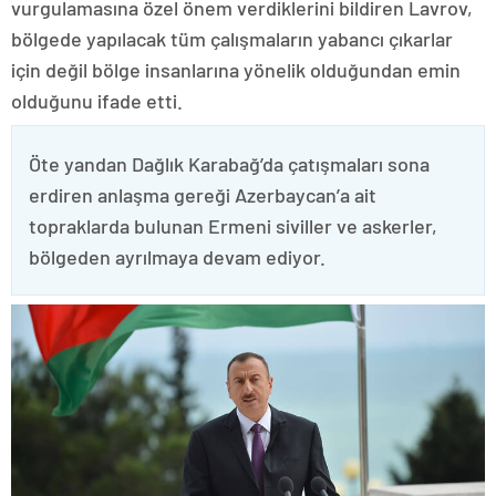
vurgulamasına özel önem verdiklerini bildiren Lavrov,
bölgede yapılacak tüm çalışmaların yabancı çıkarlar
için değil bölge insanlarına yönelik olduğundan emin
olduğunu ifade etti.
Öte yandan Dağlık Karabağ’da çatışmaları sona
erdiren anlaşma gereği Azerbaycan’a ait
topraklarda bulunan Ermeni siviller ve askerler,
bölgeden ayrılmaya devam ediyor.