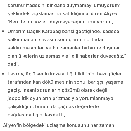
sorunu’ ifadesini bir daha duymamayı umuyorum”
şeklindeki açıklamasına katıldığını bildiren Aliyev,
“Ben de bu sözleri duymayacağımı umuyorum.
Umarım Dağlık Karabağ bahsi geçtiğinde, sadece
kalkınmadan, savaşın sonuçlarının ortadan
kaldırılmasından ve bir zamanlar birbirine düşman
olan ülkelerin uzlaşmasıyla ilgili haberler duyacağız.”
dedi.
Lavrov, üç ülkenin imza attığı bildirinin, bazı güçler
tarafından kan dökülmesinin sonu, barışçıl yaşama
geçiş, insani sorunların çözümü olarak değil,
jeopolitik oyunların prizmasıyla yorumlanmaya
çalışıldığını, bunun da çağdaş değerlerle
bağdaşmadığını kaydetti.
Aliyev’in bölgedeki uzlaşma konusunu her zaman