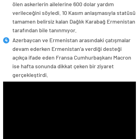
ölen askerlerin ailelerine 600 dolar yardım
verileceğini söyledi. 10 Kasım anlaşmasıyla statüsü
tamamen belirsiz kalan Dağlık Karabağ Ermenistan
tarafından bile tanınmıyor.
Azerbaycan ve Ermenistan arasındaki çatışmalar
devam ederken Ermenistan’a verdiği desteği
açıkça ifade eden Fransa Cumhurbaşkanı Macron
ise hafta sonunda dikkat çeken bir ziyaret
gerçekleştirdi.