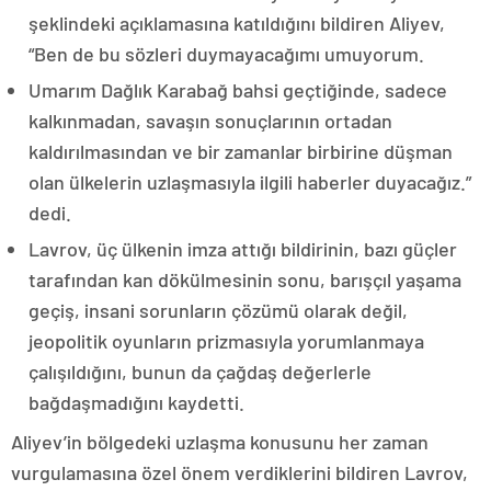
şeklindeki açıklamasına katıldığını bildiren Aliyev,
“Ben de bu sözleri duymayacağımı umuyorum.
Umarım Dağlık Karabağ bahsi geçtiğinde, sadece
kalkınmadan, savaşın sonuçlarının ortadan
kaldırılmasından ve bir zamanlar birbirine düşman
olan ülkelerin uzlaşmasıyla ilgili haberler duyacağız.”
dedi.
Lavrov, üç ülkenin imza attığı bildirinin, bazı güçler
tarafından kan dökülmesinin sonu, barışçıl yaşama
geçiş, insani sorunların çözümü olarak değil,
jeopolitik oyunların prizmasıyla yorumlanmaya
çalışıldığını, bunun da çağdaş değerlerle
bağdaşmadığını kaydetti.
Aliyev’in bölgedeki uzlaşma konusunu her zaman
vurgulamasına özel önem verdiklerini bildiren Lavrov,