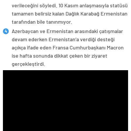
verileceğini söyledi. 10 Kasım anlaşmasıyla statüsü
tamamen belirsiz kalan Dağlık Karabağ Ermenistan
tarafından bile tanınmıyor.
Azerbaycan ve Ermenistan arasındaki çatışmalar
devam ederken Ermenistan’a verdiği desteği
açıkça ifade eden Fransa Cumhurbaşkanı Macron
ise hafta sonunda dikkat çeken bir ziyaret
gerçekleştirdi.