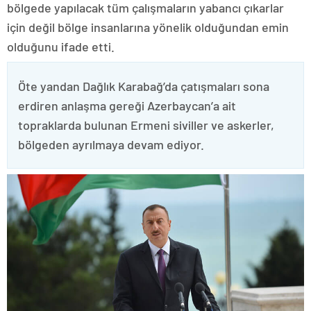
bölgede yapılacak tüm çalışmaların yabancı çıkarlar
için değil bölge insanlarına yönelik olduğundan emin
olduğunu ifade etti.
Öte yandan Dağlık Karabağ’da çatışmaları sona
erdiren anlaşma gereği Azerbaycan’a ait
topraklarda bulunan Ermeni siviller ve askerler,
bölgeden ayrılmaya devam ediyor.