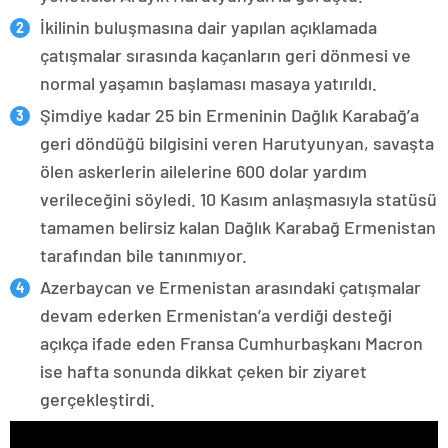
İkilinin buluşmasına dair yapılan açıklamada
çatışmalar sırasında kaçanların geri dönmesi ve
normal yaşamın başlaması masaya yatırıldı.
Şimdiye kadar 25 bin Ermeninin Dağlık Karabağ’a
geri döndüğü bilgisini veren Harutyunyan, savaşta
ölen askerlerin ailelerine 600 dolar yardım
verileceğini söyledi. 10 Kasım anlaşmasıyla statüsü
tamamen belirsiz kalan Dağlık Karabağ Ermenistan
tarafından bile tanınmıyor.
Azerbaycan ve Ermenistan arasındaki çatışmalar
devam ederken Ermenistan’a verdiği desteği
açıkça ifade eden Fransa Cumhurbaşkanı Macron
ise hafta sonunda dikkat çeken bir ziyaret
gerçekleştirdi.