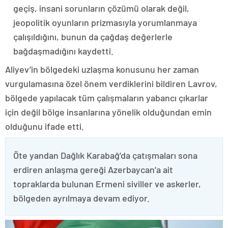
geçiş, insani sorunların çözümü olarak değil,
jeopolitik oyunların prizmasıyla yorumlanmaya
çalışıldığını, bunun da çağdaş değerlerle
bağdaşmadığını kaydetti.
Aliyev’in bölgedeki uzlaşma konusunu her zaman
vurgulamasına özel önem verdiklerini bildiren Lavrov,
bölgede yapılacak tüm çalışmaların yabancı çıkarlar
için değil bölge insanlarına yönelik olduğundan emin
olduğunu ifade etti.
Öte yandan Dağlık Karabağ’da çatışmaları sona
erdiren anlaşma gereği Azerbaycan’a ait
topraklarda bulunan Ermeni siviller ve askerler,
bölgeden ayrılmaya devam ediyor.