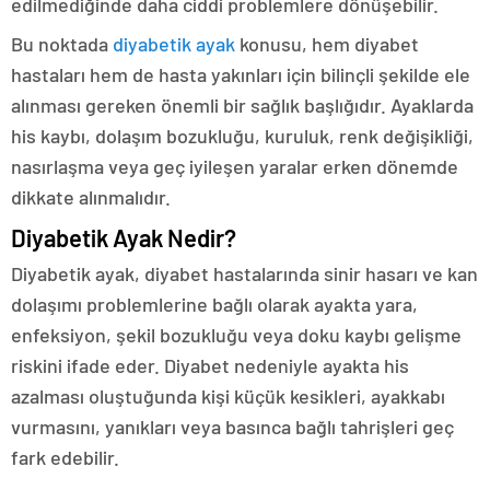
edilmediğinde daha ciddi problemlere dönüşebilir.
Bu noktada
diyabetik ayak
konusu, hem diyabet
hastaları hem de hasta yakınları için bilinçli şekilde ele
alınması gereken önemli bir sağlık başlığıdır. Ayaklarda
his kaybı, dolaşım bozukluğu, kuruluk, renk değişikliği,
nasırlaşma veya geç iyileşen yaralar erken dönemde
dikkate alınmalıdır.
Diyabetik Ayak Nedir?
Diyabetik ayak, diyabet hastalarında sinir hasarı ve kan
dolaşımı problemlerine bağlı olarak ayakta yara,
enfeksiyon, şekil bozukluğu veya doku kaybı gelişme
riskini ifade eder. Diyabet nedeniyle ayakta his
azalması oluştuğunda kişi küçük kesikleri, ayakkabı
vurmasını, yanıkları veya basınca bağlı tahrişleri geç
fark edebilir.