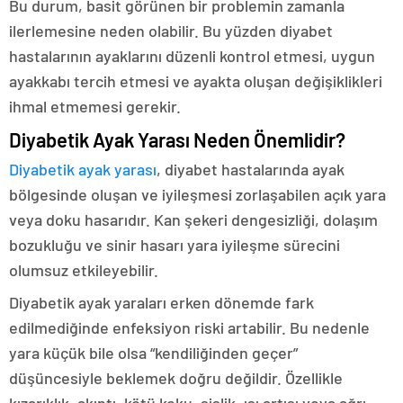
Bu durum, basit görünen bir problemin zamanla
ilerlemesine neden olabilir. Bu yüzden diyabet
hastalarının ayaklarını düzenli kontrol etmesi, uygun
ayakkabı tercih etmesi ve ayakta oluşan değişiklikleri
ihmal etmemesi gerekir.
Diyabetik Ayak Yarası Neden Önemlidir?
Diyabetik ayak yarası
, diyabet hastalarında ayak
bölgesinde oluşan ve iyileşmesi zorlaşabilen açık yara
veya doku hasarıdır. Kan şekeri dengesizliği, dolaşım
bozukluğu ve sinir hasarı yara iyileşme sürecini
olumsuz etkileyebilir.
Diyabetik ayak yaraları erken dönemde fark
edilmediğinde enfeksiyon riski artabilir. Bu nedenle
yara küçük bile olsa “kendiliğinden geçer”
düşüncesiyle beklemek doğru değildir. Özellikle