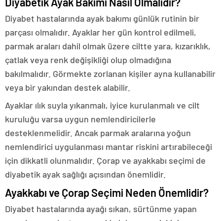
Diyabetik Ayak Bakımı Nasıl Olmalıdır?
Diyabet hastalarında ayak bakımı günlük rutinin bir
parçası olmalıdır. Ayaklar her gün kontrol edilmeli,
parmak araları dahil olmak üzere ciltte yara, kızarıklık,
çatlak veya renk değişikliği olup olmadığına
bakılmalıdır. Görmekte zorlanan kişiler ayna kullanabilir
veya bir yakından destek alabilir.
Ayaklar ılık suyla yıkanmalı, iyice kurulanmalı ve cilt
kuruluğu varsa uygun nemlendiricilerle
desteklenmelidir. Ancak parmak aralarına yoğun
nemlendirici uygulanması mantar riskini artırabileceği
için dikkatli olunmalıdır. Çorap ve ayakkabı seçimi de
diyabetik ayak sağlığı açısından önemlidir.
Ayakkabı ve Çorap Seçimi Neden Önemlidir?
Diyabet hastalarında ayağı sıkan, sürtünme yapan