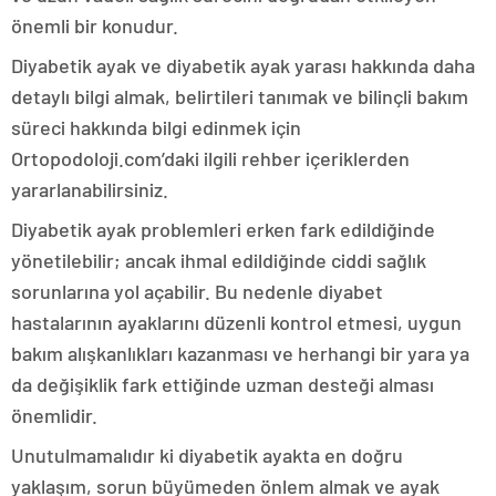
önemli bir konudur.
Diyabetik ayak ve diyabetik ayak yarası hakkında daha
detaylı bilgi almak, belirtileri tanımak ve bilinçli bakım
süreci hakkında bilgi edinmek için
Ortopodoloji.com’daki ilgili rehber içeriklerden
yararlanabilirsiniz.
Diyabetik ayak problemleri erken fark edildiğinde
yönetilebilir; ancak ihmal edildiğinde ciddi sağlık
sorunlarına yol açabilir. Bu nedenle diyabet
hastalarının ayaklarını düzenli kontrol etmesi, uygun
bakım alışkanlıkları kazanması ve herhangi bir yara ya
da değişiklik fark ettiğinde uzman desteği alması
önemlidir.
Unutulmamalıdır ki diyabetik ayakta en doğru
yaklaşım, sorun büyümeden önlem almak ve ayak