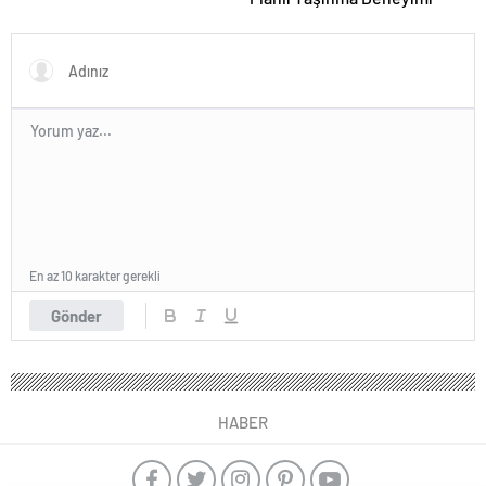
En az 10 karakter gerekli
Gönder
HABER