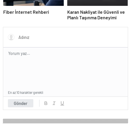
Fiber İnternet Rehberi
Karan Nakliyat ile Güvenli ve
Planlı Taşınma Deneyimi
En az 10 karakter gerekli
Gönder