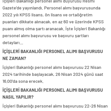
İçişleri Bakanlığı personel alımı duyurusu Resmi
Gazete’de yayınlandı. Personel alımı başvurusunda
2022 yılı KPSS lisans, ön lisans ve ortaöğretim
puanları dikkate alınacak, en az 60 ve üzerinde KPSS
puanı almış olma şartı aranacak. İşte İçişleri Bakanlığı
personel alımı başvurusu ve başvuru şartları
detayları…
İÇİŞLERİ BAKANLIĞI PERSONEL ALIMI BAŞVURUSU
NE ZAMAN?
İçişleri Bakanlığı personel alımı başvurusu 22 Nisan
2024 tarihinde başlayacak, 26 Nisan 2024 günü saat
16.00’da sona erecek.
İÇİŞLERİ BAKANLIĞI PERSONEL ALIMI BAŞVURUSU
NASIL YAPILIR?
İçişleri Bakanlığı personel alımı başvurusu 22-26 Nisan