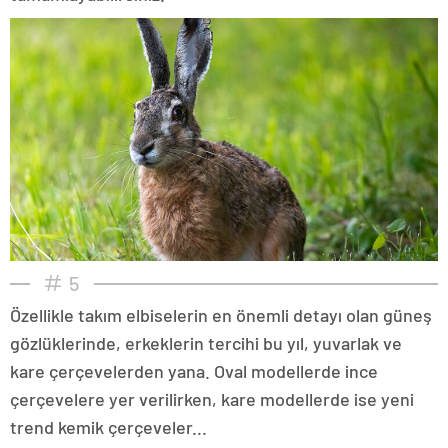
5
Özellikle takım elbiselerin en önemli detayı olan güneş
gözlüklerinde, erkeklerin tercihi bu yıl, yuvarlak ve
kare çerçevelerden yana. Oval modellerde ince
çerçevelere yer verilirken, kare modellerde ise yeni
trend kemik çerçeveler...