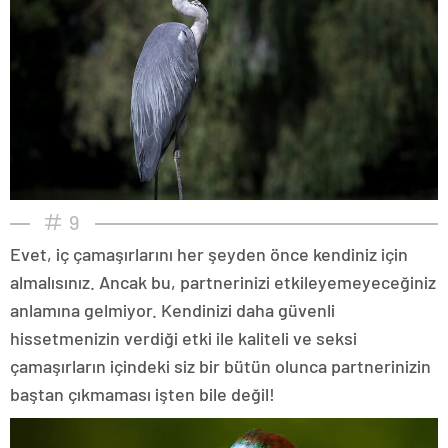
9
Evet, iç çamaşırlarını her şeyden önce kendiniz için
almalısınız. Ancak bu, partnerinizi etkileyemeyeceğiniz
anlamına gelmiyor. Kendinizi daha güvenli
hissetmenizin verdiği etki ile kaliteli ve seksi
çamaşırların içindeki siz bir bütün olunca partnerinizin
baştan çıkmaması işten bile değil!