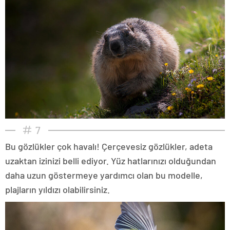
7
Bu gözlükler çok havalı! Çerçevesiz gözlükler, adeta
uzaktan izinizi belli ediyor. Yüz hatlarınızı olduğundan
daha uzun göstermeye yardımcı olan bu modelle,
plajların yıldızı olabilirsiniz.