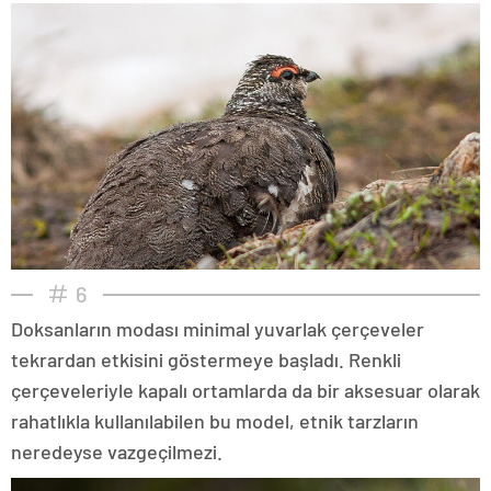
6
Doksanların modası minimal yuvarlak çerçeveler
tekrardan etkisini göstermeye başladı. Renkli
çerçeveleriyle kapalı ortamlarda da bir aksesuar olarak
rahatlıkla kullanılabilen bu model, etnik tarzların
neredeyse vazgeçilmezi.