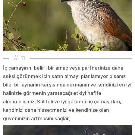
11
İç çamaşırını belirli bir amaç veya partnerinize daha
seksi görünmek için satın almayı planlamıyor olsanız
bile, bir aynanın karşısında durmanın ve kendinizi en iyi
halinizle görmenin yaratacağı etkiyi hafife
almamalısınız. Kaliteli ve iyi görünen iç çamaşırları,
kendinizi daha hissetmenizi ve kendinize olan
güveninizin artmasını sağlar.