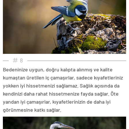
8
Bedeninize uygun, doğru kalıpta alınmış ve kalite
kumaştan üretilen iç çamaşırlar, sadece kıyafetleriniz
yokken iyi hissetmenizi sağlamaz. Sağlık açısında da
kendinizi daha rahat hissetmenize fayda sağlar. Öte
yandan iyi çamaşırlar, kıyafetlerinizin de daha iyi
görünmesine katkı sağlar.