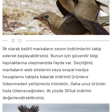
13
İlk olarak belirli markaların sezon indirimlerini takip
ederek başlayabilirsiniz. Bunun için güvenilir bilgi
kaynaklarına ulaşmanızda fayda var. Seçtiğiniz
markaların web sitelerini veya sosyal medya
hesaplarını takipte kalarak indirimli ürünlere
tükenmeden yetişmeniz mümkün. Daha ucuz ürünler
hızla tükeneceğinden, ilk yüzde 30’luk indirimi
değerlendirebilirsiniz.