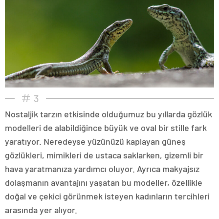
3
Nostaljik tarzın etkisinde olduğumuz bu yıllarda gözlük
modelleri de alabildiğince büyük ve oval bir stille fark
yaratıyor. Neredeyse yüzünüzü kaplayan güneş
gözlükleri, mimikleri de ustaca saklarken, gizemli bir
hava yaratmanıza yardımcı oluyor. Ayrıca makyajsız
dolaşmanın avantajını yaşatan bu modeller, özellikle
doğal ve çekici görünmek isteyen kadınların tercihleri
arasında yer alıyor.