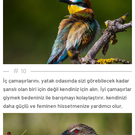
10
İç çamaşırlarını, yatak odasında sizi görebilecek kadar
şanslı olan biri için değil kendiniz için alın. İyi çamaşırlar
giymek bedeniniz ile barışmayı kolaylaştırır, kendinizi
daha güçlü ve feminen hissetmenize yardımcı olur.