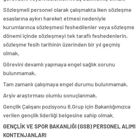
Sözleşmeli personel olarak çalışmakta iken sözleşme
esaslarına aykırı hareket etmesi nedeniyle
kurumlarınca sözleşmesi feshedilenler veya sözleşme
dönemi içinde sözleşmeyi tek taraflı feshedenlerin,
sözleşme fesih tarihinin üzerinden bir yıl geçmiş
olmak,
Görevini devamlı yapmaya engel sağlık sorunu
bulunmamak,
Tam zamanlı çalışmaya engel durumu bulunmamak,
Arşiv araştırması olumlu sonuçlanmak,
Gençlik Çalışanı pozisyonu 6.Grup için Bakanlığımızca
verilen gençlik liderliği belgesine sahip olmak.
GENÇLİK VE SPOR BAKANLIĞI (GSB) PERSONEL ALIMI
KONTENJANLARI