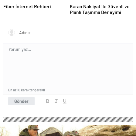
Fiber İnternet Rehberi
Karan Nakliyat ile Güvenli ve
Planlı Taşınma Deneyimi
En az 10 karakter gerekli
Gönder