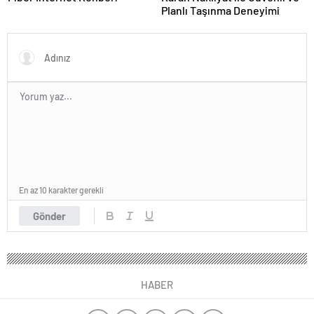
Planlı Taşınma Deneyimi
En az 10 karakter gerekli
Gönder
HABER