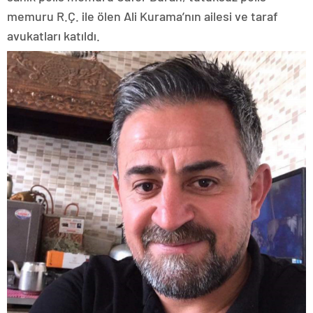
memuru R.Ç. ile ölen Ali Kurama’nın ailesi ve taraf
avukatları katıldı.