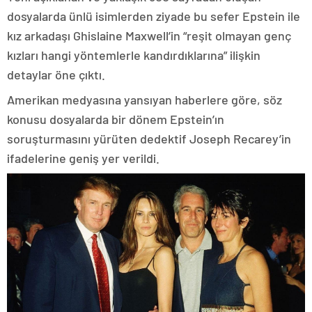
dosyalarda ünlü isimlerden ziyade bu sefer Epstein ile
kız arkadaşı Ghislaine Maxwell’in “reşit olmayan genç
kızları hangi yöntemlerle kandırdıklarına” ilişkin
detaylar öne çıktı.
Amerikan medyasına yansıyan haberlere göre, söz
konusu dosyalarda bir dönem Epstein’ın
soruşturmasını yürüten dedektif Joseph Recarey’in
ifadelerine geniş yer verildi.