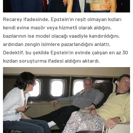
Recarey ifadesinde, Epstein’ın reşit olmayan kızları
kendi evine masör veya hizmetli olarak aldığını,
bazılarının ise model olacağı vaadiyle kandırıldığını,
ardından zengin isimlere pazarlandığını anlattı.
Dedektif, bu şekilde Epstein’ın evinde çalışan en az 30
kızdan soruşturma ifadesi aldığını aktardı.