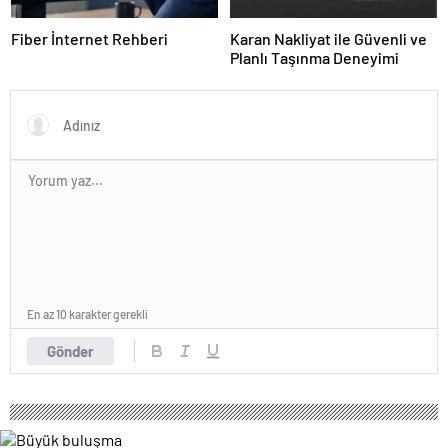
Fiber İnternet Rehberi
Karan Nakliyat ile Güvenli ve
Planlı Taşınma Deneyimi
En az 10 karakter gerekli
Gönder