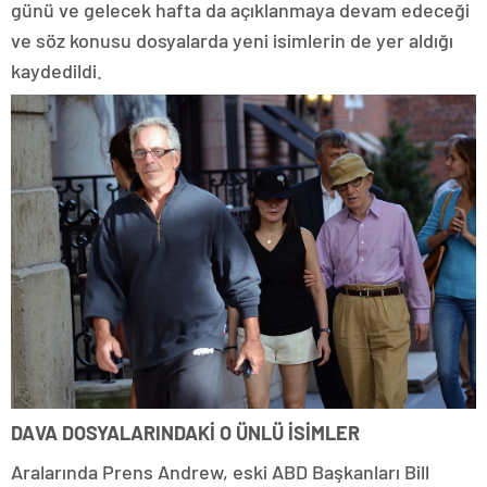
günü ve gelecek hafta da açıklanmaya devam edeceği
ve söz konusu dosyalarda yeni isimlerin de yer aldığı
kaydedildi.
DAVA DOSYALARINDAKİ O ÜNLÜ İSİMLER
Aralarında Prens Andrew, eski ABD Başkanları Bill