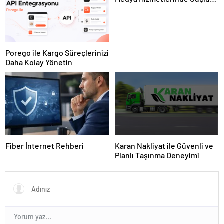
Panel Deneyimi
Porego ile Kargo Süreçlerinizi
Daha Kolay Yönetin
Fiber İnternet Rehberi
Karan Nakliyat ile Güvenli ve
Planlı Taşınma Deneyimi