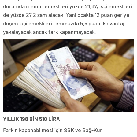
durumda memur emeklileri yüzde 21.67, işçi emeklileri
de yüzde 27.2 zam alacak. Yani ocakta 12 puan geriye
düşen işçi emeklileri temmuzda 5.5 puanlık avantaj
yakalayacak ancak fark kapanmayacak.
YILLIK 198 BİN 510 LİRA
Farkın kapanabilmesi için SSK ve Bağ-Kur