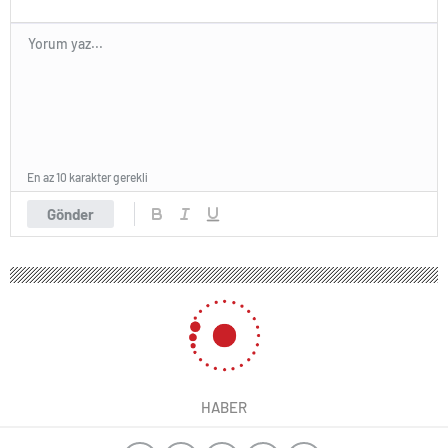
En az 10 karakter gerekli
Gönder
HABER