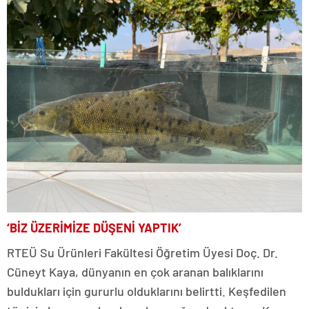
‘BİZ ÜZERİMİZE DÜŞENİ YAPTIK’
RTEÜ Su Ürünleri Fakültesi Öğretim Üyesi Doç. Dr.
Cüneyt Kaya, dünyanın en çok aranan balıklarını
buldukları için gururlu olduklarını belirtti. Keşfedilen