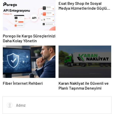
Esat Bey Shop ile Sosyal
Medya Hizmetlerinde Güçlü
Panel Deneyimi
Porego ile Kargo Süreçlerinizi
Daha Kolay Yönetin
Fiber İnternet Rehberi
Karan Nakliyat ile Güvenli ve
Planlı Taşınma Deneyimi