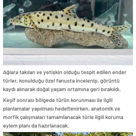
Ağlara takılan ve yetişkin olduğu tespit edilen ender
türler, konulduğu özel fanusta incelenip, görüntü
kaydı alınarak doğal yaşam ortamına geri bırakıldı.
Keşif sonrası bölgede türün korunması ile ilgili
planlamalar yapılması hedeflenirken, anatomik ve
morfik çalışmaları tamamlanacak türle ilgili koruma
eylem planı da hazırlanacak.