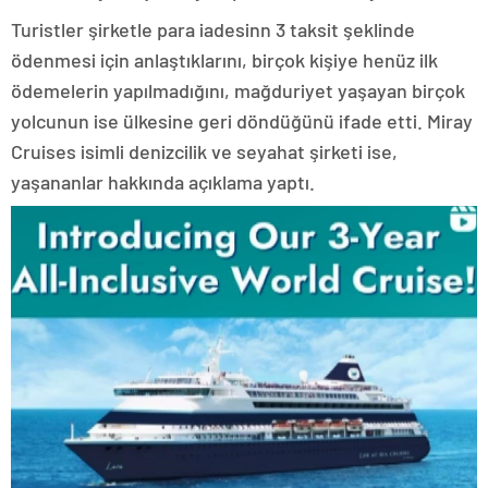
Turistler şirketle para iadesinn 3 taksit şeklinde
ödenmesi için anlaştıklarını, birçok kişiye henüz ilk
ödemelerin yapılmadığını, mağduriyet yaşayan birçok
yolcunun ise ülkesine geri döndüğünü ifade etti. Miray
Cruises isimli denizcilik ve seyahat şirketi ise,
yaşananlar hakkında açıklama yaptı.