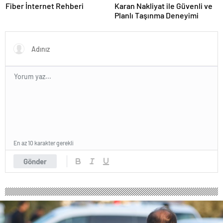
Fiber İnternet Rehberi
Karan Nakliyat ile Güvenli ve
Planlı Taşınma Deneyimi
En az 10 karakter gerekli
Gönder