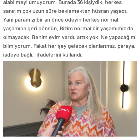
alabilmeyi umuyorum. Burada 36 kişiydik, herkes
sanırım çok uzun süre beklemekten hüsran yaşadı.
Yani paramızı bir an önce ödeyin herkes normal
yaşamına geri dönsün. Bizim normal bir yaşamımız da
olmayacak. Benim evim vardı, artık yok. Ne yapacağımı
bilmiyorum. Fakat her şey gelecek planlarımız, paraya,
iadeye bağlı.” ifadelerini kullandı.