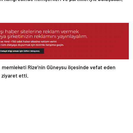
memleketi Rize’nin Güneysu ilçesinde vefat eden
ziyaret etti.