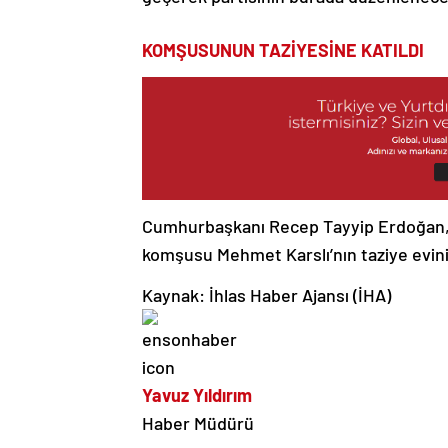
KOMŞUSUNUN TAZİYESİNE KATILDI
Cumhurbaşkanı Recep Tayyip Erdoğan, 
komşusu Mehmet Karslı’nın taziye evini 
Kaynak: İhlas Haber Ajansı (İHA)
Yavuz Yıldırım
Haber Müdürü