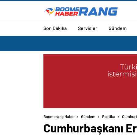
Son Dakika
Servisler
Gündem
Boomerang Haber
Gündem
Politika
Cumhurb
Cumhurbaşkanı Er