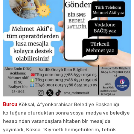
Burcu
Köksal, Afyonkarahisar Belediye Başkanlığı
koltuğuna oturduktan sonra sosyal medya ve belediye
hesabından vatandaşlara hitaben bir mesaj da
yayınladı. Köksal “Kıymetli hemşehrilerim, tebrik