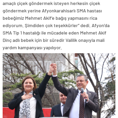
amaçlı çiçek göndermek isteyen herkesin çiçek
göndermek yerine Afyonkarahisarlı SMA hastası
bebeğimiz Mehmet Akif’e bağış yapmasını rica
ediyorum. Şimdiden çok teşekkürler” dedi. Afyon’da
SMA Tip 1 hastalığı ile mücadele eden Mehmet Akif
Dinç adlı bebek için bir süredir Valilik onayıyla mali
yardım kampanyası yapılıyor.