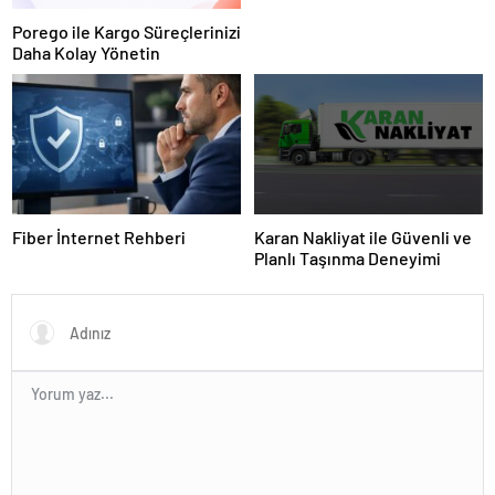
Porego ile Kargo Süreçlerinizi
Daha Kolay Yönetin
Fiber İnternet Rehberi
Karan Nakliyat ile Güvenli ve
Planlı Taşınma Deneyimi