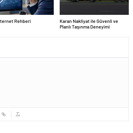
nternet Rehberi
Karan Nakliyat ile Güvenli ve
Planlı Taşınma Deneyimi