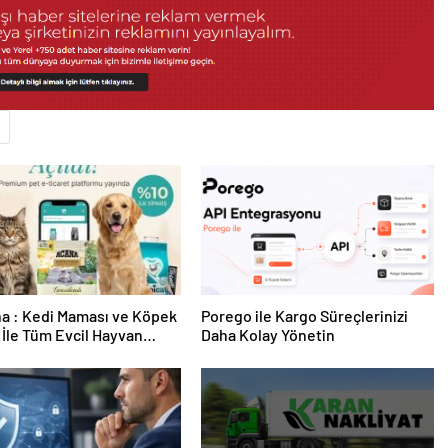
a : Kedi Maması ve Köpek
Porego ile Kargo Süreçlerinizi
İle Tüm Evcil Hayvan
Daha Kolay Yönetin
i